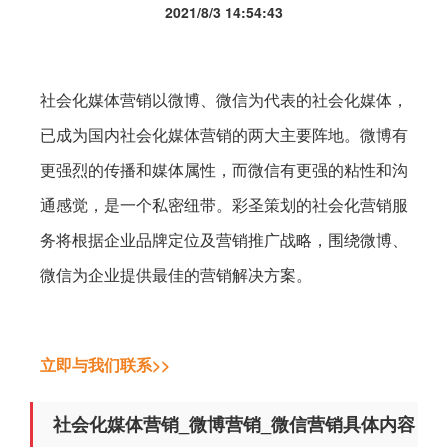
2021/8/3 14:54:43
社会化媒体营销以微博、微信为代表的社会化媒体，
已成为国内社会化媒体营销的两大主要阵地。微博有
更强烈的传播和媒体属性，而微信有更强的粘性和沟
通感觉，是一个私密纽带。彩圣策划的社会化营销服
务将根据企业品牌定位及营销推广战略，围绕微博、
微信为企业提供最佳的营销解决方案。
立即与我们联系>>
社会化媒体营销_微博营销_微信营销具体内容