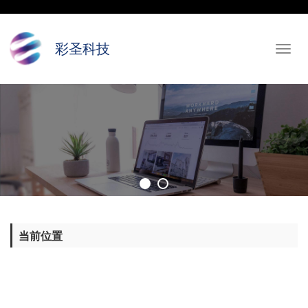
彩圣科技
Toggl
navig
当前位置