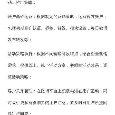
动、推广策略；
账户基础运营：根据制定的营销策略，运营官方账户，
包括初期账户认证、标签、背景、模块设置，每日微博
发布转发等；
活动策略执行：根据不同营销阶段特点，结合企业营销
需求，提供线上、线下活动方案，并跟踪活动效果，调
整活动策略；
客户关系管理：在微博平台上积极与潜在用户互动，同
时吸引更多有影响力的用户注意，并及时对用户所提问
题进行回应；