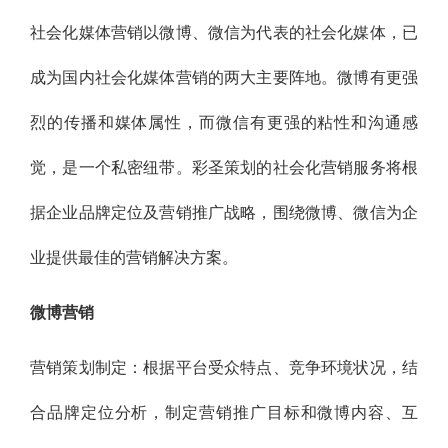
社会化媒体营销以微博、微信为代表的社会化媒体，已
成为国内社会化媒体营销的两大主要阵地。微博有更强
烈的传播和媒体属性，而微信有更强的粘性和沟通感
觉，是一个私密纽带。彩圣策划的社会化营销服务将根
据企业品牌定位及营销推广战略，围绕微博、微信为企
业提供最佳的营销解决方案。
微博营销
营销策划制定：根据平台受众特点、竞争环境状况，结
合品牌定位分析，制定营销推广目标和微博内容、互