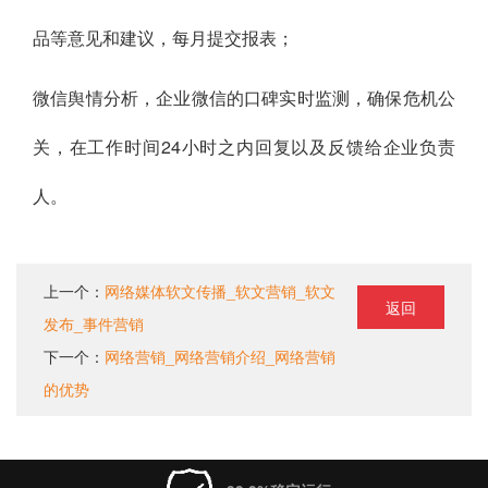
品等意见和建议，每月提交报表；
微信舆情分析，企业微信的口碑实时监测，确保危机公
关，在工作时间24小时之内回复以及反馈给企业负责
人。
上一个：
网络媒体软文传播_软文营销_软文
返回
发布_事件营销
下一个：
网络营销_网络营销介绍_网络营销
的优势