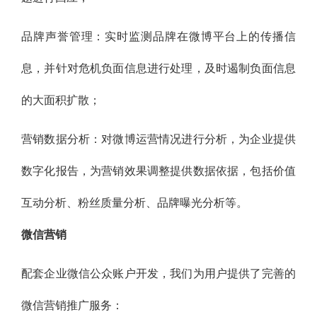
品牌声誉管理：实时监测品牌在微博平台上的传播信
息，并针对危机负面信息进行处理，及时遏制负面信息
的大面积扩散；
营销数据分析：对微博运营情况进行分析，为企业提供
数字化报告，为营销效果调整提供数据依据，包括价值
互动分析、粉丝质量分析、品牌曝光分析等。
微信营销
配套企业微信公众账户开发，我们为用户提供了完善的
微信营销推广服务：