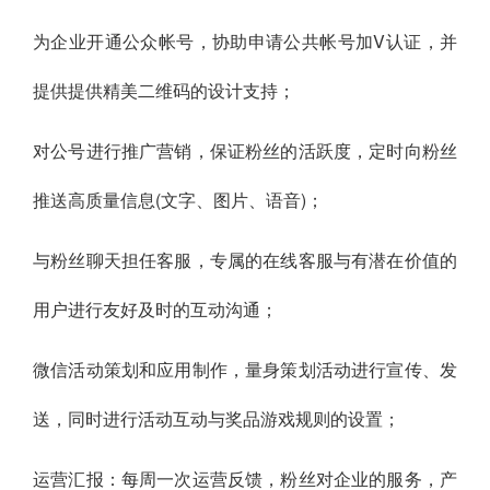
为企业开通公众帐号，协助申请公共帐号加V认证，并
提供提供精美二维码的设计支持；
对公号进行推广营销，保证粉丝的活跃度，定时向粉丝
推送高质量信息(文字、图片、语音)；
与粉丝聊天担任客服，专属的在线客服与有潜在价值的
用户进行友好及时的互动沟通；
微信活动策划和应用制作，量身策划活动进行宣传、发
送，同时进行活动互动与奖品游戏规则的设置；
运营汇报：每周一次运营反馈，粉丝对企业的服务，产