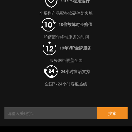
99.9%稳定运行
全系列产品配备软硬件防火墙
10倍故障时长赔偿
10倍赔付终端服务的时间
19年VIP金牌服务
服务网络覆盖全国
24小时售后支持
全国7×24小时客服热线
搜索