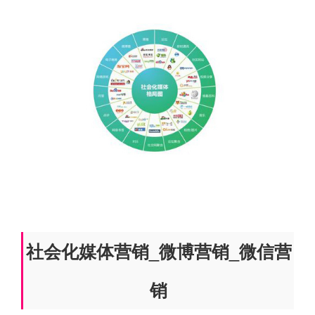
社会化媒体营销_微博营销_微信营
销