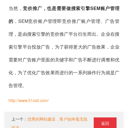
当然，
竞价推广，也是需要做搜索引擎SEM账户管理
的
，SEM竞价账户管理即竞价推广账户管理、广告管
理，是由搜索引擎的竞价推广平台衍生而出。企业在搜
索引擎平台投放广告，为了获得更大的广告效果，企业
需要对广告账户里面的关键字和广告不断进行调整和优
化，为了优化广告效果而进行的一系列操作行为就是广
告管理。
http://www.51csit.com/
上一个：
优秀的网站建设，客户始终毫无抵
返回
抗力