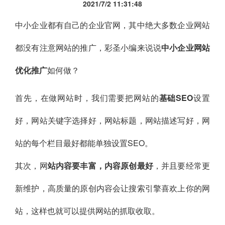
2021/7/2 11:31:48
中小企业都有自己的企业官网，其中绝大多数企业网站
都没有注意网站的推广，彩圣小编来说说
中小企业网站
优化推广
如何做？
首先，在做网站时，我们需要把网站的
基础SEO
设置
好，网站关键字选择好，网站标题，网站描述写好，网
站的每个栏目最好都能单独设置SEO。
其次，网
站内容要丰富，内容原创最好
，并且要经常更
新维护，高质量的原创内容会让搜索引擎喜欢上你的网
站，这样也就可以提供网站的抓取收取。