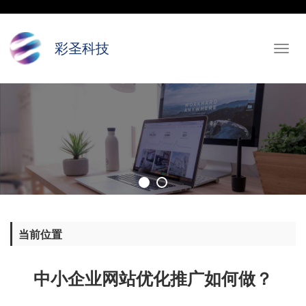
彩圣科技
Toggl
navig
当前位置
中小企业网站优化推广如何做？