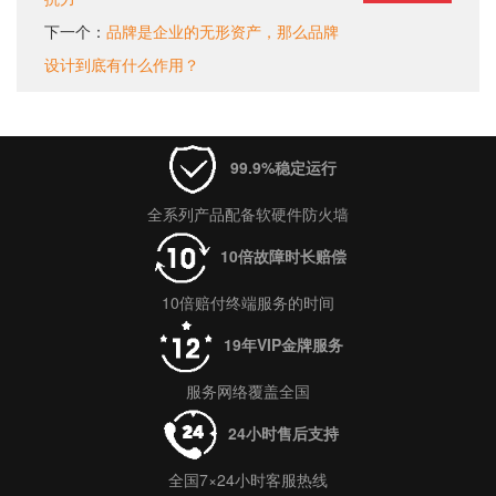
下一个：
品牌是企业的无形资产，那么品牌
设计到底有什么作用？
99.9%稳定运行
全系列产品配备软硬件防火墙
10倍故障时长赔偿
10倍赔付终端服务的时间
19年VIP金牌服务
服务网络覆盖全国
24小时售后支持
全国7×24小时客服热线