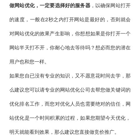
做网站优化，一定要选择好的服务器
，以确保网站打开
的速度，一般在2秒之内打开网站是最好的，否则就会
对网站优化的效果产生影响，你想想如果是你打开一个
网站半天打不开，你耐心地去等待吗？想必而您的潜在
用户也和您一样。
如果您自已没有专业的知识，又不愿意花时间去学，那
么建议您可以请专业的网站优化公司去帮您做关键词的
优化排名工作，而您对优化人员也需要绝对的信任，网
站优化是一个时间积累的过程，如果您期望今天优化，
明天就能看到效果，那么建议您直接做竞价推广。