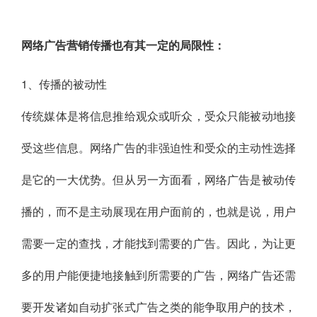
网络广告营销传播也有其一定的局限性：
1、传播的被动性
传统媒体是将信息推给观众或听众，受众只能被动地接
受这些信息。网络广告的非强迫性和受众的主动性选择
是它的一大优势。但从另一方面看，网络广告是被动传
播的，而不是主动展现在用户面前的，也就是说，用户
需要一定的查找，才能找到需要的广告。因此，为让更
多的用户能便捷地接触到所需要的广告，网络广告还需
要开发诸如自动扩张式广告之类的能争取用户的技术，