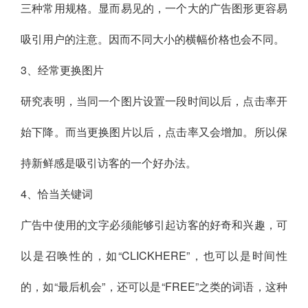
三种常用规格。显而易见的，一个大的广告图形更容易
吸引用户的注意。因而不同大小的横幅价格也会不同。
3、经常更换图片
研究表明，当同一个图片设置一段时间以后，点击率开
始下降。而当更换图片以后，点击率又会增加。所以保
持新鲜感是吸引访客的一个好办法。
4、恰当关键词
广告中使用的文字必须能够引起访客的好奇和兴趣，可
以是召唤性的，如“CLICKHERE”，也可以是时间性
的，如“最后机会”，还可以是“FREE”之类的词语，这种