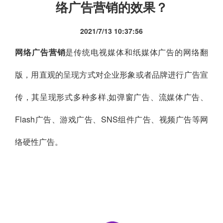
络广告营销的效果？
2021/7/13 10:37:56
网络广告营销
是传统电视媒体和纸媒体广告的网络翻
版，用直观的呈现方式对企业形象或者品牌进行广告宣
传，其呈现形式多种多样,如弹窗广告、流媒体广告、
Flash广告、游戏广告、SNS组件广告、视频广告等网
络硬性广告。