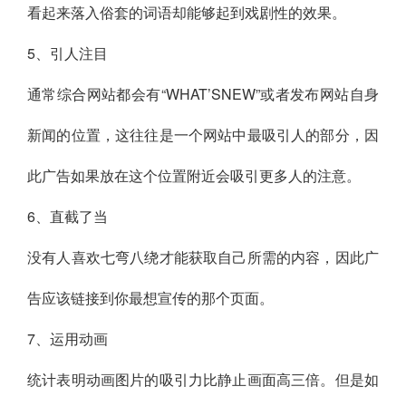
看起来落入俗套的词语却能够起到戏剧性的效果。
5、引人注目
通常综合网站都会有“WHAT’SNEW”或者发布网站自身
新闻的位置，这往往是一个网站中最吸引人的部分，因
此广告如果放在这个位置附近会吸引更多人的注意。
6、直截了当
没有人喜欢七弯八绕才能获取自己所需的内容，因此广
告应该链接到你最想宣传的那个页面。
7、运用动画
统计表明动画图片的吸引力比静止画面高三倍。但是如