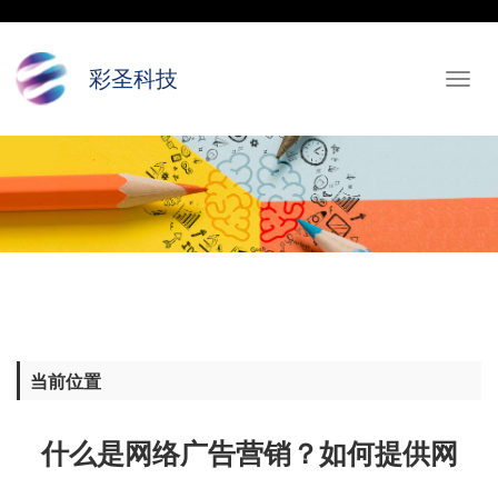
彩圣科技
Toggl
navig
当前位置
什么是网络广告营销？如何提供网