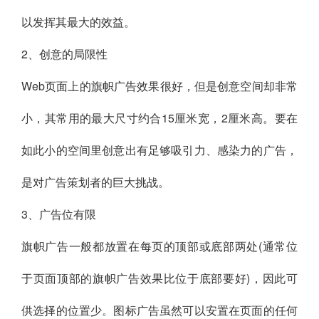
以发挥其最大的效益。
2、创意的局限性
Web页面上的旗帜广告效果很好，但是创意空间却非常
小，其常用的最大尺寸约合15厘米宽，2厘米高。要在
如此小的空间里创意出有足够吸引力、感染力的广告，
是对广告策划者的巨大挑战。
3、广告位有限
旗帜广告一般都放置在每页的顶部或底部两处(通常位
于页面顶部的旗帜广告效果比位于底部要好)，因此可
供选择的位置少。图标广告虽然可以安置在页面的任何