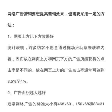
网络广告营销要想提高营销效果，也需要采用一定的方
法：
1、网页上方比下方效果好
统计表明，许多访客不愿意通过拖动滚动条来获取内
容，因而放在网页上方和网页下方的广告所能获得的点
击率是不同的。放在网页上方的广告点击率通常可达到
3.5%至4%。
2、广告面积越大越好
通常网络广告的标准大小有468×60，150×68和88×31