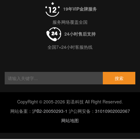
19年VIP金牌服务
服务网络覆盖全国
24小时售后支持
全国7×24小时客服热线
搜索
CopyRight © 2005-2026 彩圣科技 All Right Reserved.
网站备案：
沪B2-20050293-1
沪公网安备：
31010902002067
网站地图