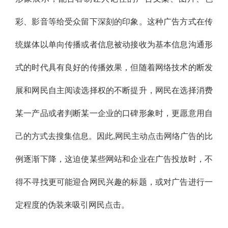
彩、影音等给受众留下深刻的印象。这种广告方式在传
统媒体以单向传播或者信息被动接收为基本信息沟通形
式的时代具有良好的传播效果，但随着网络技术的断发
展和网民自主阅读选择权的不断提升，网民在选择消费
某一产品或者判断某一企业的口碑形象时，更愿意用自
己的方式去搜集信息。因此,网民主动点击网络广告的比
例逐渐下降，这迫使某些网站和企业在广告投放时，不
得不寻找更可能迎合网民兴趣的标题，或对广告进行一
定程度的伪装来吸引网民点击。