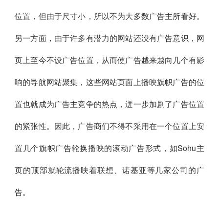
位置，但由于尺寸小，所以不为大多数广告主所看好。
另一方面，由于许多有潜力的网站还没有广告意识，网
页上至今不设广告位置，从而使广告越来越向几个有影
响的导航网站聚集，这些网站页面上播映旗帜广告的位
置也就成为广告主竞争的热点，迸一步加剧了广告位置
的紧张性。因此，广告商们不得不采用在一个位置上安
置几个旗帜广告轮换播映的滚动广告形式，如Sohu主
页的顶部就轮流播映着联想、诺基亚等几家公司的广
告。