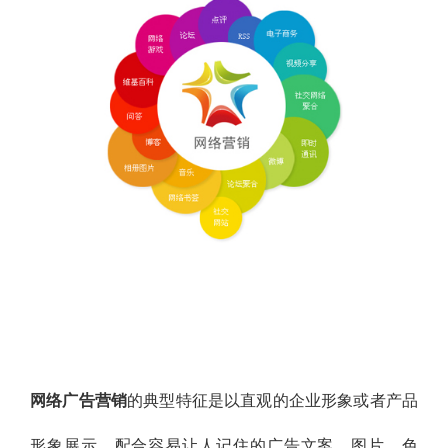
网络广告营销
的典型特征是以直观的企业形象或者产品
形象展示，配合容易让人记住的广告文案、图片、色